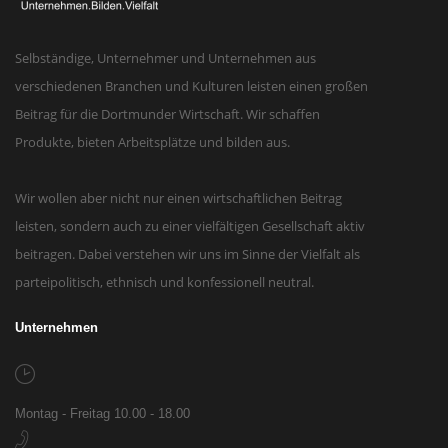
Selbständige, Unternehmer und Unternehmen aus
verschiedenen Branchen und Kulturen leisten einen großen
Beitrag für die Dortmunder Wirtschaft. Wir schaffen
Produkte, bieten Arbeitsplätze und bilden aus.
Wir wollen aber nicht nur einen wirtschaftlichen Beitrag
leisten, sondern auch zu einer vielfältigen Gesellschaft aktiv
beitragen. Dabei verstehen wir uns im Sinne der Vielfalt als
parteipolitisch, ethnisch und konfessionell neutral.
Unternehmen
Montag - Freitag 10.00 - 18.00