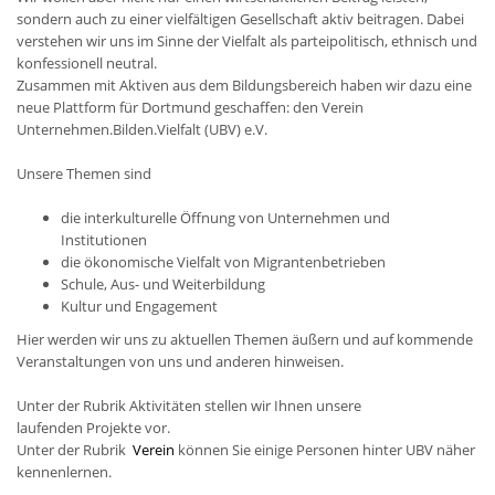
sondern auch zu einer vielfältigen Gesellschaft aktiv beitragen. Dabei
verstehen wir uns im Sinne der Vielfalt als parteipolitisch, ethnisch und
konfessionell neutral.
Zusammen mit Aktiven aus dem Bildungsbereich haben wir dazu eine
neue Plattform für Dortmund geschaffen: den Verein
Unternehmen.Bilden.Vielfalt (UBV) e.V.
Unsere Themen sind
die interkulturelle Öffnung von Unternehmen und
Institutionen
die ökonomische Vielfalt von Migrantenbetrieben
Schule, Aus- und Weiterbildung
Kultur und Engagement
Hier werden wir uns zu aktuellen Themen äußern und auf kommende
Veranstaltungen von uns und anderen hinweisen.
Unter der Rubrik Aktivitäten stellen wir Ihnen unsere
laufenden Projekte vor.
Unter der Rubrik
Verein
können Sie einige Personen hinter UBV näher
kennenlernen.