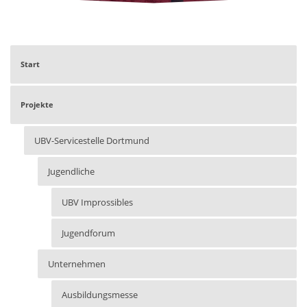
Start
Projekte
UBV-Servicestelle Dortmund
Jugendliche
UBV Improssibles
Jugendforum
Unternehmen
Ausbildungsmesse