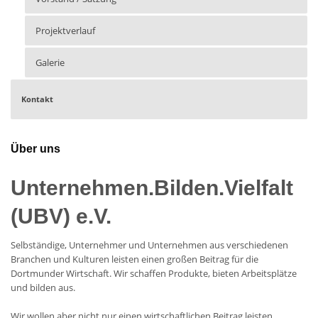
Projektverlauf
Galerie
Kontakt
Über uns
Unternehmen.Bilden.Vielfalt
(UBV) e.V.
Selbständige, Unternehmer und Unternehmen aus verschiedenen
Branchen und Kulturen leisten einen großen Beitrag für die
Dortmunder Wirtschaft. Wir schaffen Produkte, bieten Arbeitsplätze
und bilden aus.
Wir wollen aber nicht nur einen wirtschaftlichen Beitrag leisten,