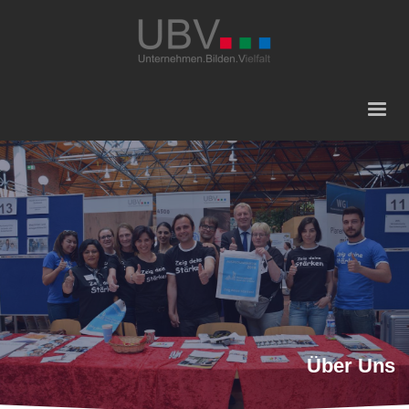
Über Uns